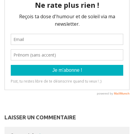
LAISSER UN COMMENTAIRE