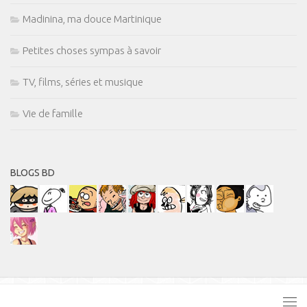
Madinina, ma douce Martinique
Petites choses sympas à savoir
TV, films, séries et musique
Vie de famille
BLOGS BD