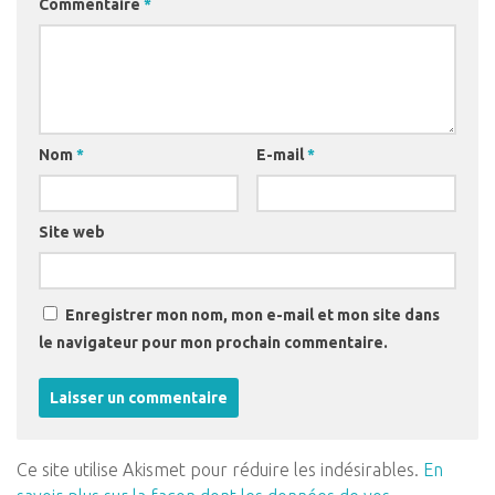
Commentaire
*
Nom
*
E-mail
*
Site web
Enregistrer mon nom, mon e-mail et mon site dans
le navigateur pour mon prochain commentaire.
Ce site utilise Akismet pour réduire les indésirables.
En