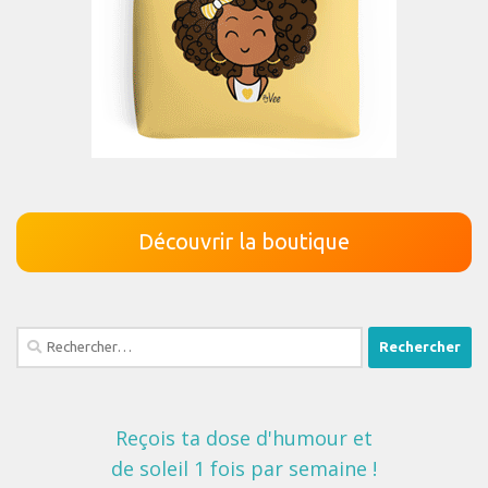
Découvrir la boutique
Rechercher :