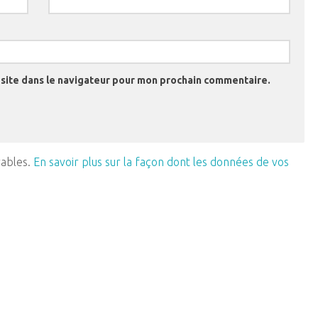
site dans le navigateur pour mon prochain commentaire.
rables.
En savoir plus sur la façon dont les données de vos