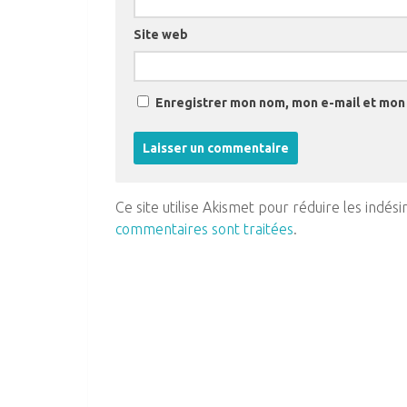
Site web
Enregistrer mon nom, mon e-mail et mon 
Ce site utilise Akismet pour réduire les indési
commentaires sont traitées
.