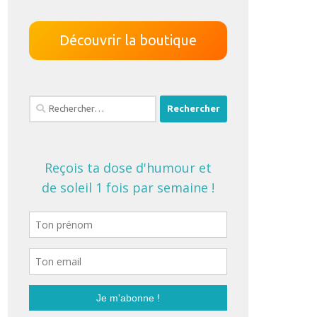
Découvrir la boutique
Rechercher :