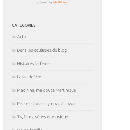
CATÉGORIES
Actu
Dans les coulisses du blog
Histoires farfelues
La vie de Vee
Madinina, ma douce Martinique
Petites choses sympas à savoir
TV, films, séries et musique