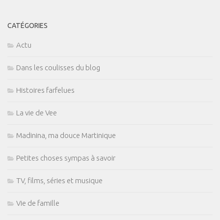
CATÉGORIES
Actu
Dans les coulisses du blog
Histoires farfelues
La vie de Vee
Madinina, ma douce Martinique
Petites choses sympas à savoir
TV, films, séries et musique
Vie de famille