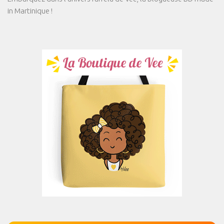
in Martinique !