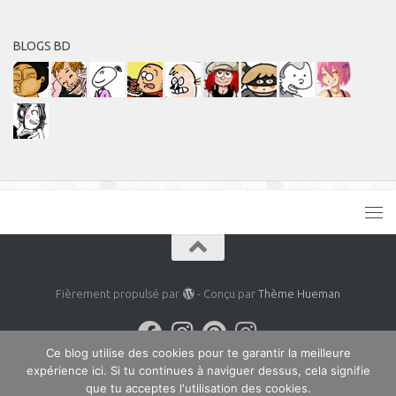
BLOGS BD
Fièrement propulsé par
- Conçu par
Thème Hueman
Ce blog utilise des cookies pour te garantir la meilleure
expérience ici. Si tu continues à naviguer dessus, cela signifie
que tu acceptes l'utilisation des cookies.