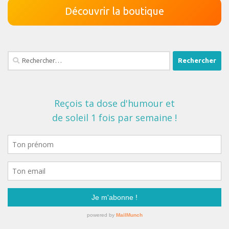
Découvrir la boutique
Rechercher :