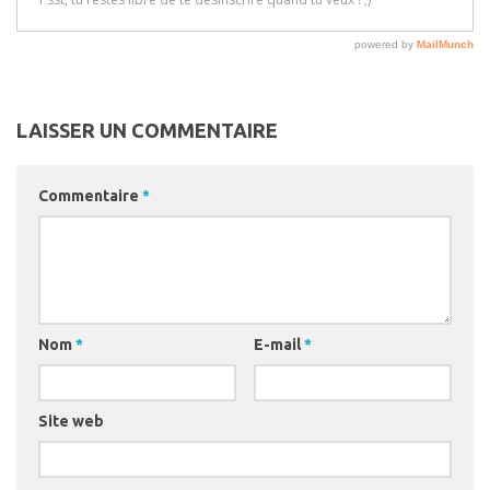
LAISSER UN COMMENTAIRE
Commentaire
*
Nom
*
E-mail
*
Site web