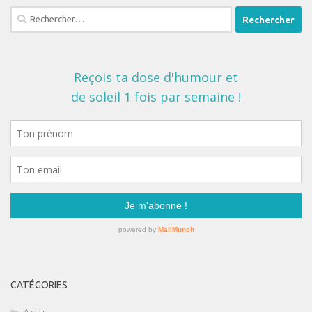
Rechercher :
CATÉGORIES