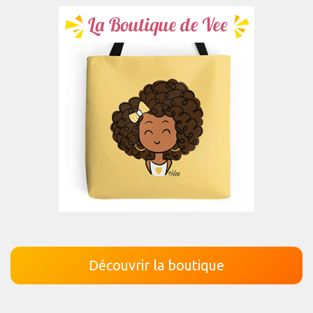
Découvrir la boutique