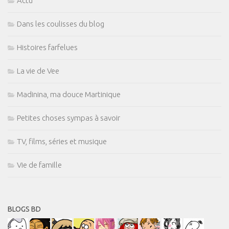
Actu
Dans les coulisses du blog
Histoires farfelues
La vie de Vee
Madinina, ma douce Martinique
Petites choses sympas à savoir
TV, films, séries et musique
Vie de famille
BLOGS BD