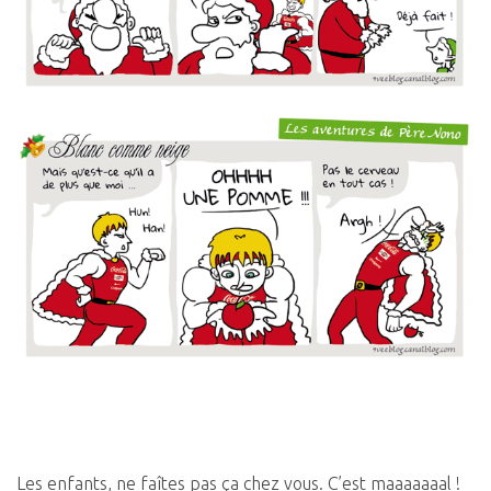
Les enfants, ne faîtes pas ça chez vous. C’est maaaaaaal !