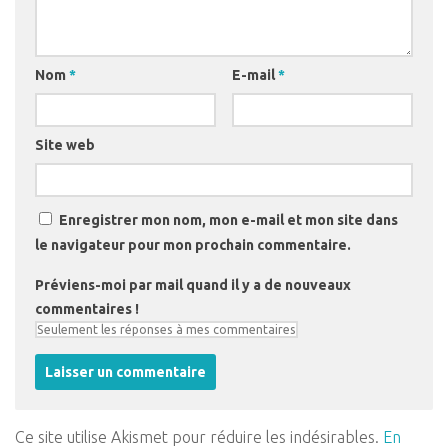
Nom
*
E-mail
*
Site web
Enregistrer mon nom, mon e-mail et mon site dans
le navigateur pour mon prochain commentaire.
Préviens-moi par mail quand il y a de nouveaux
commentaires !
Ce site utilise Akismet pour réduire les indésirables.
En