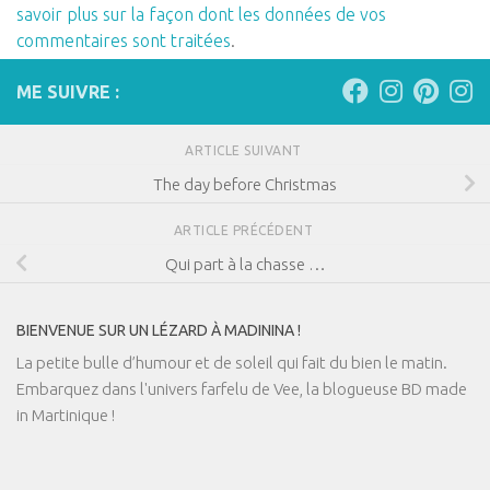
savoir plus sur la façon dont les données de vos
commentaires sont traitées
.
ME SUIVRE :
ARTICLE SUIVANT
The day before Christmas
ARTICLE PRÉCÉDENT
Qui part à la chasse …
BIENVENUE SUR UN LÉZARD À MADININA !
La petite bulle d’humour et de soleil qui fait du bien le matin.
Embarquez dans l'univers farfelu de Vee, la blogueuse BD made
in Martinique !