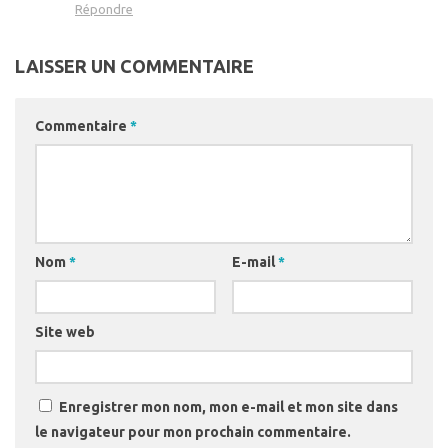
Répondre
LAISSER UN COMMENTAIRE
Commentaire
*
Nom
*
E-mail
*
Site web
Enregistrer mon nom, mon e-mail et mon site dans
le navigateur pour mon prochain commentaire.