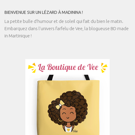
BIENVENUE SUR UN LÉZARD À MADININA !
La petite bulle d’humour et de soleil qui fait du bien le matin.
Embarquez dans l'univers farfelu de Vee, la blogueuse BD made
in Martinique !