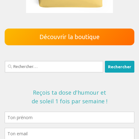
Découvrir la boutique
Rechercher :