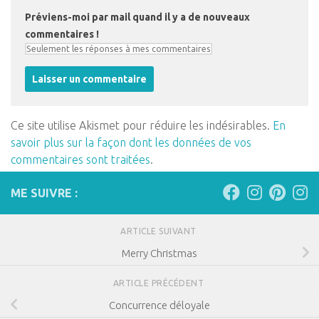
Préviens-moi par mail quand il y a de nouveaux
commentaires !
Ce site utilise Akismet pour réduire les indésirables.
En
savoir plus sur la façon dont les données de vos
commentaires sont traitées
.
ME SUIVRE :
ARTICLE SUIVANT
Merry Christmas
ARTICLE PRÉCÉDENT
Concurrence déloyale