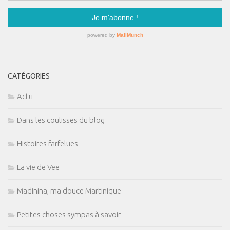
CATÉGORIES
Actu
Dans les coulisses du blog
Histoires farfelues
La vie de Vee
Madinina, ma douce Martinique
Petites choses sympas à savoir