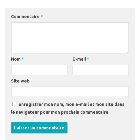
Commentaire
*
Nom
*
E-mail
*
Site web
Enregistrer mon nom, mon e-mail et mon site dans
le navigateur pour mon prochain commentaire.