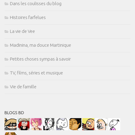
Dans les coulisses du blog
Histoires farfelues
La vie de Vee
Madinina, ma douce Martinique
Petites choses sympas à savoir
TV, films, séries et musique
Vie de famille
BLOGS BD