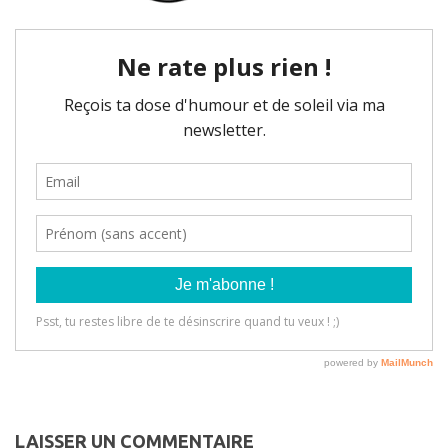
LAISSER UN COMMENTAIRE