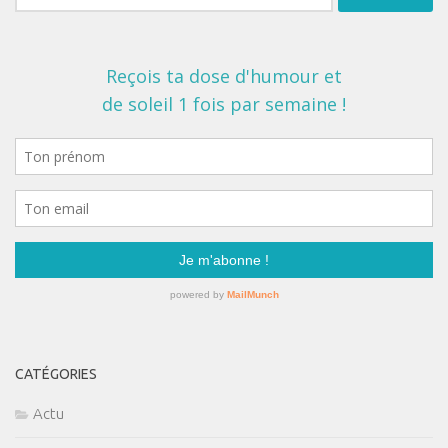
CATÉGORIES
Actu