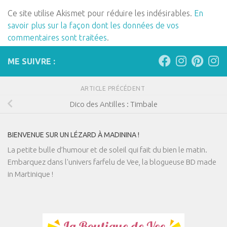
Ce site utilise Akismet pour réduire les indésirables.
En
savoir plus sur la façon dont les données de vos
commentaires sont traitées
.
ME SUIVRE :
ARTICLE PRÉCÉDENT
Dico des Antilles : Timbale
BIENVENUE SUR UN LÉZARD À MADININA !
La petite bulle d’humour et de soleil qui fait du bien le matin.
Embarquez dans l'univers farfelu de Vee, la blogueuse BD made
in Martinique !