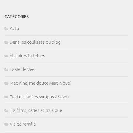
CATÉGORIES
Actu
Dans les coulisses du blog
Histoires farfelues
La vie de Vee
Madinina, ma douce Martinique
Petites choses sympas à savoir
TV, films, séries et musique
Vie de famille