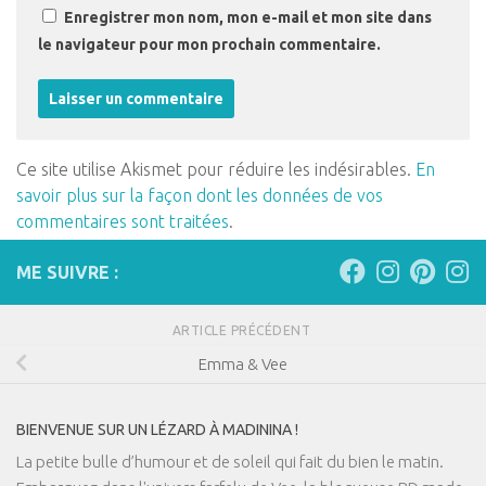
Enregistrer mon nom, mon e-mail et mon site dans
le navigateur pour mon prochain commentaire.
Ce site utilise Akismet pour réduire les indésirables.
En
savoir plus sur la façon dont les données de vos
commentaires sont traitées
.
ME SUIVRE :
ARTICLE PRÉCÉDENT
Emma & Vee
BIENVENUE SUR UN LÉZARD À MADININA !
La petite bulle d’humour et de soleil qui fait du bien le matin.