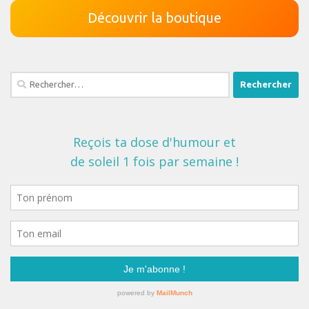
Découvrir la boutique
Rechercher :