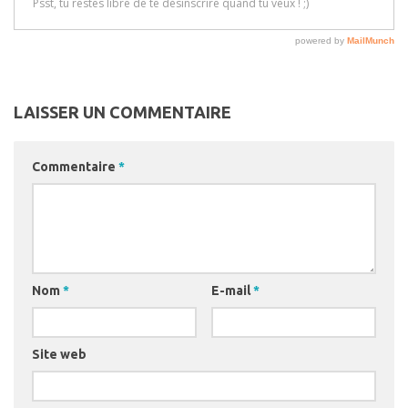
LAISSER UN COMMENTAIRE
Commentaire
*
Nom
*
E-mail
*
Site web