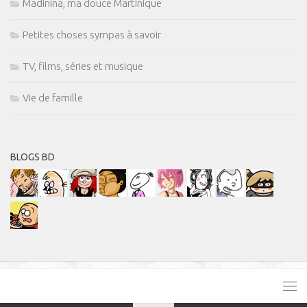
Madinina, ma douce Martinique
Petites choses sympas à savoir
TV, films, séries et musique
Vie de famille
BLOGS BD