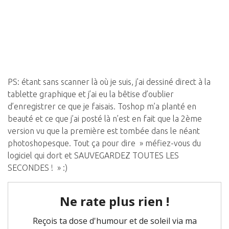
PS: étant sans scanner là où je suis, j’ai dessiné direct à la
tablette graphique et j’ai eu la bêtise d’oublier
d’enregistrer ce que je faisais. Toshop m’a planté en
beauté et ce que j’ai posté là n’est en fait que la 2ème
version vu que la première est tombée dans le néant
photoshopesque. Tout ça pour dire » méfiez-vous du
logiciel qui dort et SAUVEGARDEZ TOUTES LES
SECONDES ! » :)