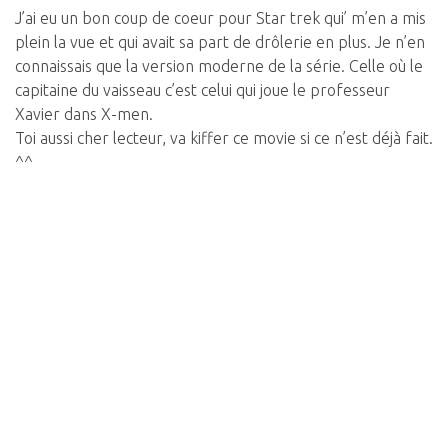
J’ai eu un bon coup de coeur pour Star trek qui’ m’en a mis
plein la vue et qui avait sa part de drôlerie en plus. Je n’en
connaissais que la version moderne de la série. Celle où le
capitaine du vaisseau c’est celui qui joue le professeur
Xavier dans X-men.
Toi aussi cher lecteur, va kiffer ce movie si ce n’est déjà fait.
^^