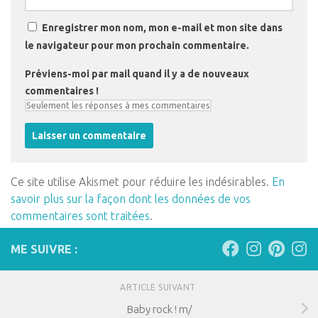
Enregistrer mon nom, mon e-mail et mon site dans
le navigateur pour mon prochain commentaire.
Préviens-moi par mail quand il y a de nouveaux
commentaires !
Ce site utilise Akismet pour réduire les indésirables.
En
savoir plus sur la façon dont les données de vos
commentaires sont traitées
.
ME SUIVRE :
ARTICLE SUIVANT
Baby rock ! m/