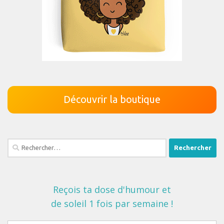
Découvrir la boutique
Rechercher :