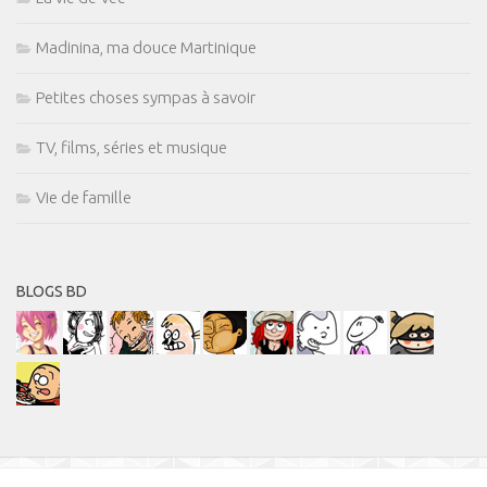
Madinina, ma douce Martinique
Petites choses sympas à savoir
TV, films, séries et musique
Vie de famille
BLOGS BD