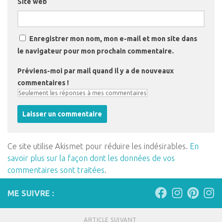
Site web
Enregistrer mon nom, mon e-mail et mon site dans
le navigateur pour mon prochain commentaire.
Préviens-moi par mail quand il y a de nouveaux
commentaires !
Ce site utilise Akismet pour réduire les indésirables.
En
savoir plus sur la façon dont les données de vos
commentaires sont traitées
.
ME SUIVRE :
ARTICLE SUIVANT