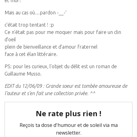
et moi !
Mais au cas où…pardon -__-‘
c’était trop tentant ! :p
Ce n’était pas pour me moquer mais pour faire un clin
d’oeil
plein de bienveillance et d’amour fraternel
face à cet élan littéraire.
PS: pour les curieux, l’objet du délit est un roman de
Guillaume Musso.
EDIT du 12/06/09 : Grande soeur est tombée amoureuse de
l’auteur et s’en fait une collection privée. ^^