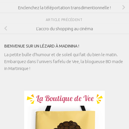
Enclenchez la téléportation transdimentionnelle !
ARTICLE PRÉCÉDENT
L’accro du shopping au cinéma
BIENVENUE SUR UN LÉZARD À MADININA !
La petite bulle d’humour et de soleil qui fait du bien le matin.
Embarquez dans l'univers farfelu de Vee, la blogueuse BD made
in Martinique !