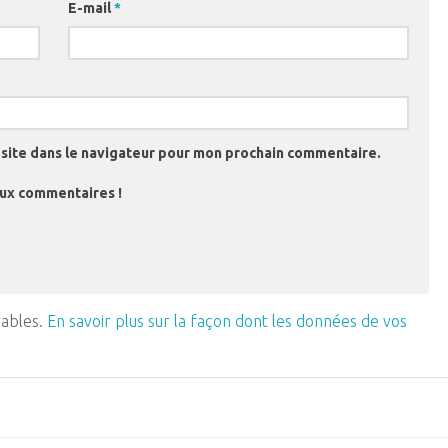
E-mail
*
site dans le navigateur pour mon prochain commentaire.
aux commentaires !
rables.
En savoir plus sur la façon dont les données de vos