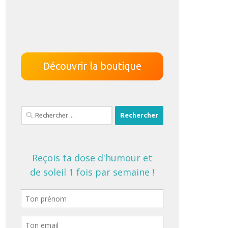
Découvrir la boutique
Rechercher :