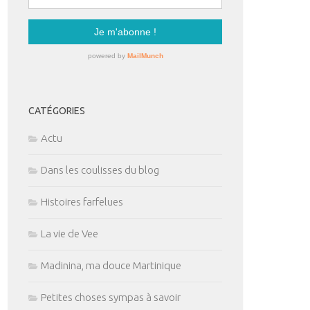
CATÉGORIES
Actu
Dans les coulisses du blog
Histoires farfelues
La vie de Vee
Madinina, ma douce Martinique
Petites choses sympas à savoir