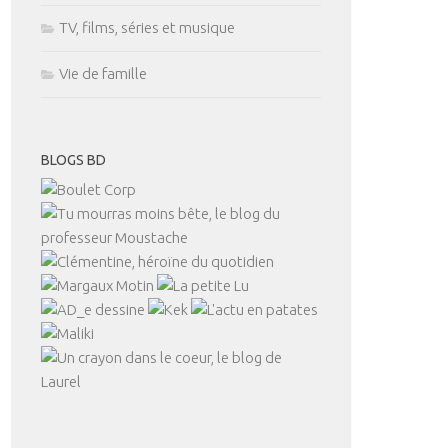
TV, films, séries et musique
Vie de famille
BLOGS BD