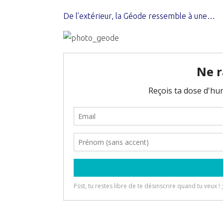
De l’extérieur, la Géode ressemble à une…