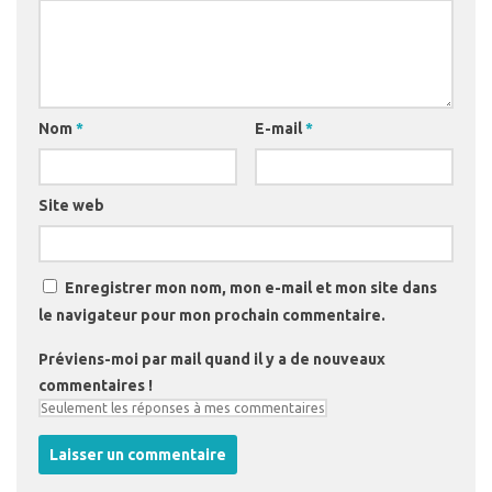
Nom
*
E-mail
*
Site web
Enregistrer mon nom, mon e-mail et mon site dans
le navigateur pour mon prochain commentaire.
Préviens-moi par mail quand il y a de nouveaux
commentaires !