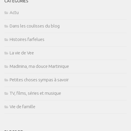
CATÉGORIES
Actu
Dans les coulisses du blog
Histoires farfelues
La vie de Vee
Madinina, ma douce Martinique
Petites choses sympas à savoir
TV, films, séries et musique
Vie de famille