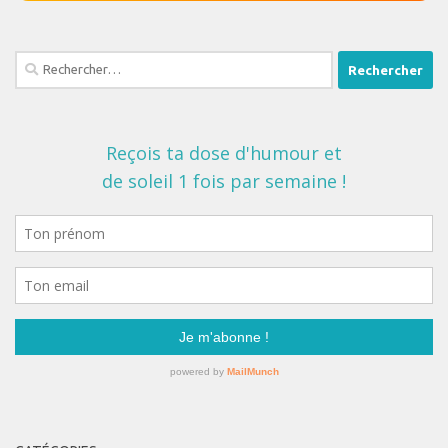
Rechercher :