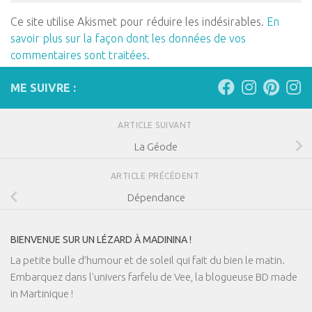
Ce site utilise Akismet pour réduire les indésirables.
En
savoir plus sur la façon dont les données de vos
commentaires sont traitées
.
ME SUIVRE :
ARTICLE SUIVANT
La Géode
ARTICLE PRÉCÉDENT
Dépendance
BIENVENUE SUR UN LÉZARD À MADININA !
La petite bulle d’humour et de soleil qui fait du bien le matin.
Embarquez dans l'univers farfelu de Vee, la blogueuse BD made
in Martinique !