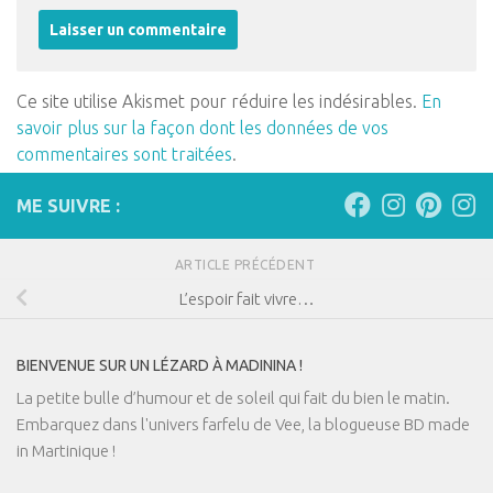
Ce site utilise Akismet pour réduire les indésirables.
En
savoir plus sur la façon dont les données de vos
commentaires sont traitées
.
ME SUIVRE :
ARTICLE PRÉCÉDENT
L’espoir fait vivre…
BIENVENUE SUR UN LÉZARD À MADININA !
La petite bulle d’humour et de soleil qui fait du bien le matin.
Embarquez dans l'univers farfelu de Vee, la blogueuse BD made
in Martinique !