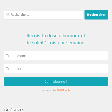
Rechercher :
CATÉGORIES