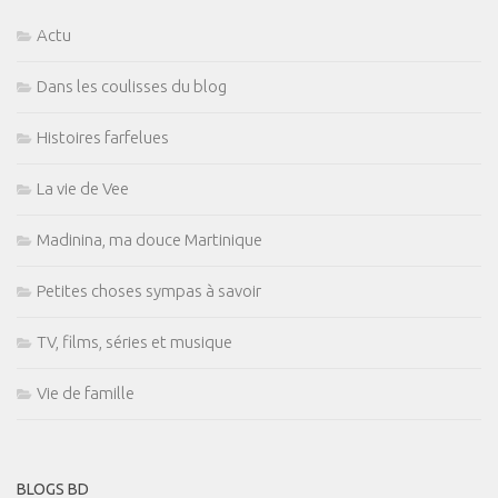
Actu
Dans les coulisses du blog
Histoires farfelues
La vie de Vee
Madinina, ma douce Martinique
Petites choses sympas à savoir
TV, films, séries et musique
Vie de famille
BLOGS BD