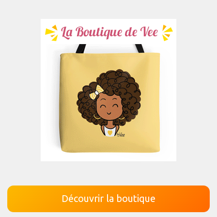
Découvrir la boutique