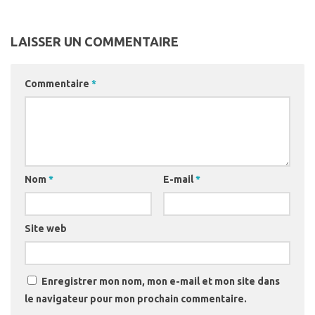
LAISSER UN COMMENTAIRE
Commentaire
*
Nom
*
E-mail
*
Site web
Enregistrer mon nom, mon e-mail et mon site dans
le navigateur pour mon prochain commentaire.