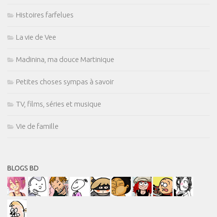
Histoires farfelues
La vie de Vee
Madinina, ma douce Martinique
Petites choses sympas à savoir
TV, films, séries et musique
Vie de famille
BLOGS BD