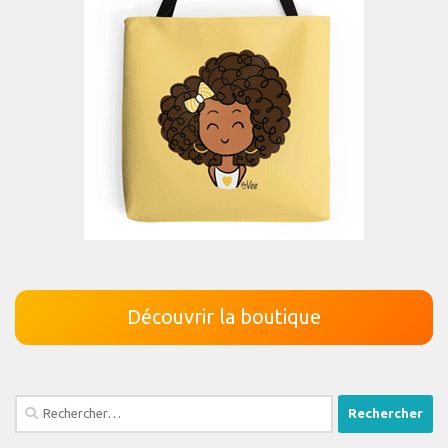
Découvrir la boutique
Rechercher :