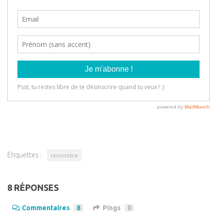
Étiquettes :
rencontre
8 RÉPONSES
Commentaires
8
Pings
0