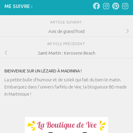
ME SUIVRE :
ARTICLE SUIVANT
Avis de grand froid
ARTICLE PRÉCÉDENT
Saint-Martin : Kerosene Beach
BIENVENUE SUR UN LÉZARD À MADININA !
La petite bulle d’humour et de soleil qui fait du bien le matin.
Embarquez dans l'univers farfelu de Vee, la blogueuse BD made
in Martinique !