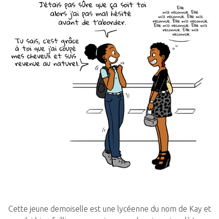
Cette jeune demoiselle est une lycéenne du nom de Kay et