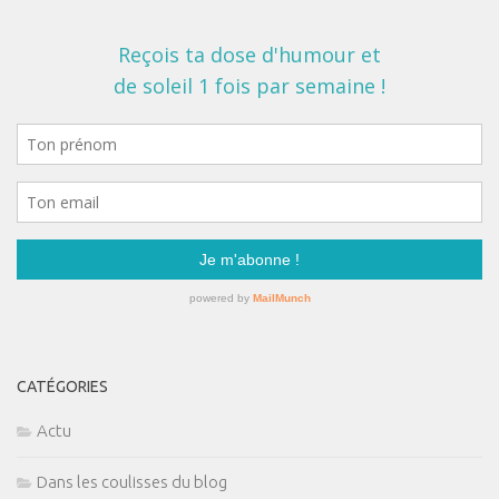
CATÉGORIES
Actu
Dans les coulisses du blog