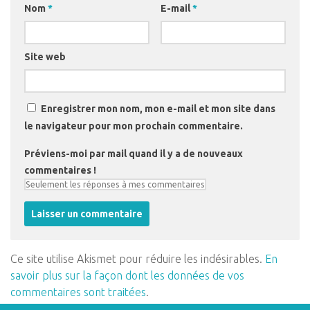
Nom
*
E-mail
*
Site web
Enregistrer mon nom, mon e-mail et mon site dans
le navigateur pour mon prochain commentaire.
Préviens-moi par mail quand il y a de nouveaux
commentaires !
Ce site utilise Akismet pour réduire les indésirables.
En
savoir plus sur la façon dont les données de vos
commentaires sont traitées
.